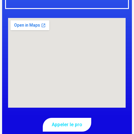
Appeler le pro