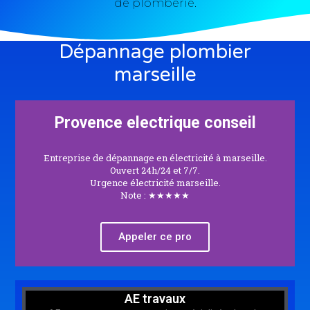
de plomberie.
Dépannage plombier
marseille
Provence electrique conseil
Entreprise de dépannage en électricité à marseille.
Ouvert 24h/24 et 7/7.
Urgence électricité marseille.
Note : ★★★★★
Appeler ce pro
AE travaux