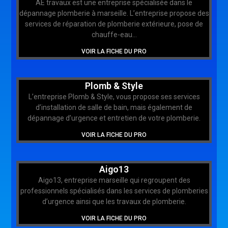
AE travaux est une entreprise spécialisée dans le
dépannage plomberie à marseille. L’entreprise propose des
services de réparation de plomberie extérieure, pose de
chauffe-eau…
VOIR LA FICHE DU PRO
Plomb & Style
L’entreprise Plomb & Style, vous propose ses services
d’installation de salle de bain, mais également de
dépannage d’urgence et entretien de votre plomberie.
VOIR LA FICHE DU PRO
Aigo13
Aigo13, entreprise marseille qui regroupent des
professionnels spécialisés dans les services de plomberies
d’urgence ainsi que les travaux de plomberie.
VOIR LA FICHE DU PRO