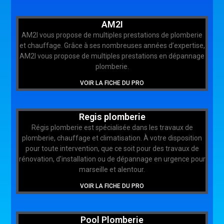
AM2I
AM2I vous propose de multiples prestations de plomberie
et chauffage. Grâce à ses nombreuses années d’expertise,
AM2I vous propose de multiples prestations en dépannage
plomberie.
VOIR LA FICHE DU PRO
Regis plomberie
Régis plomberie est spécialisée dans les travaux de
plomberie, chauffage et climatisation. À votre disposition
pour toute intervention, que ce soit pour des travaux de
rénovation, d’installation ou de dépannage en urgence pour
marseille et alentour.
VOIR LA FICHE DU PRO
Pool Plomberie